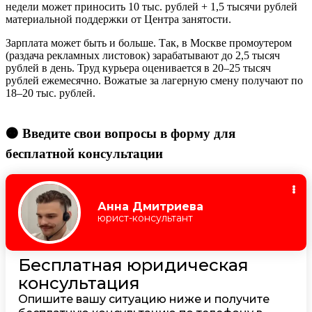
недели может приносить 10 тыс. рублей + 1,5 тысячи рублей
материальной поддержки от Центра занятости.
Зарплата может быть и больше. Так, в Москве промоутером
(раздача рекламных листовок) зарабатывают до 2,5 тысяч
рублей в день. Труд курьера оценивается в 20–25 тысяч
рублей ежемесячно. Вожатые за лагерную смену получают по
18–20 тыс. рублей.
🟠 Введите свои вопросы в форму для
бесплатной консультации