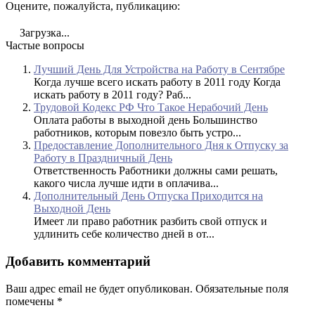
Оцените, пожалуйста, публикацию:
Загрузка...
Частые вопросы
Лучший День Для Устройства на Работу в Сентябре
Когда лучше всего искать работу в 2011 году Когда
искать работу в 2011 году? Раб...
Трудовой Кодекс РФ Что Такое Нерабочий День
Оплата работы в выходной день Большинство
работников, которым повезло быть устро...
Предоставление Дополнительного Дня к Отпуску за
Работу в Праздничный День
Ответственность Работники должны сами решать,
какого числа лучше идти в оплачива...
Дополнительный День Отпуска Приходится на
Выходной День
Имеет ли право работник разбить свой отпуск и
удлинить себе количество дней в от...
Добавить комментарий
Ваш адрес email не будет опубликован.
Обязательные поля
помечены
*