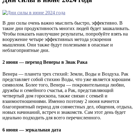
В дни силы очень важно мыслить быстро, эффективно. В
такие дни продуктивность многих людей будет зашкаливать.
Чтобы показать наилучшие результаты, попробуйте взять на
вооружение четыре эффективных метода ускорения
мышления. Они также будут полезными в опасные и
неблагоприятные дни.
2 июня — переход Венеры в Знак Рака
Венера — планета трех стихий: Земли, Воды и Воздуха. Рак
представляет собой стихию Воды, что уже является хорошим
символом. Более того, Венера — покровительница любви,
дружбы и семейного счастья, а Рак, представляющий
четвертый дом гороскопа, также связан с семьей и
взаимоотношениями. Именно поэтому 2 июня начнется
благоприятный период для совместных дел, общения, отдыха,
новых начинаний, встреч и знакомств. Сам этот день будет
идеально подходить для всего перечисленного.
6 июня — зеркальная дата