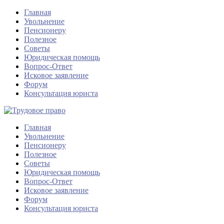
Главная
Увольнение
Пенсионеру
Полезное
Советы
Юридическая помощь
Вопрос-Ответ
Исковое заявление
Форум
Консультация юриста
Главная
Увольнение
Пенсионеру
Полезное
Советы
Юридическая помощь
Вопрос-Ответ
Исковое заявление
Форум
Консультация юриста