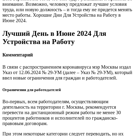
внимание. Возможно, человеку предложат лучшие условия
труда, или новую должность – и тогда ему не придется менять
место работы. Хорошие Дни Для Устройства на Работу в
Июне 2024.
Лучший День в Июне 2024 Для
Устройства на Работу
Комментарий
В связи с распространением коронавируса мэр Москвы издал
Указ от 12.06.2024 № 29-УМ (далее – Указ № 29-УМ), который
ввел новые ограничения для граждан и работодателей.
Ограничения для работодателей
Во-первых, всем работодателям, осуществляющим
деятельность на территории г. Москвы, рекомендуется
перевести на дистанционный режим работы не менее 30
процентов работников и исполнителей по гражданско-
правовым договорам.
При этом некоторые категории следует переводить, но их