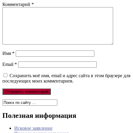
Комментарий
*
Имя
*
Email
*
Сохранить моё имя, email и адрес сайта в этом браузере для
последующих моих комментариев.
Полезная информация
Исковое заявление