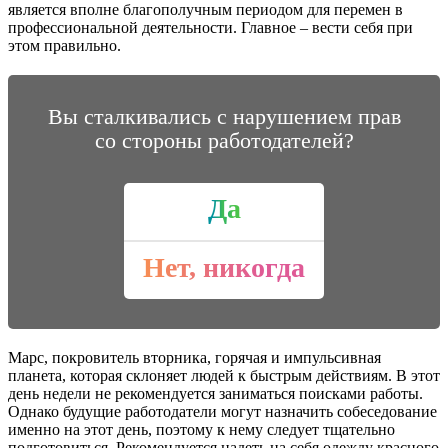
является вполне благополучным периодом для перемен в
профессиональной деятельности. Главное – вести себя при
этом правильно.
Вы сталкивались с нарушением прав
со стороны работодателей?
Да
Нет, никогда
Марс, покровитель вторника, горячая и импульсивная
планета, которая склоняет людей к быстрым действиям. В этот
день недели не рекомендуется заниматься поисками работы.
Однако будущие работодатели могут назначить собеседование
именно на этот день, поэтому к нему следует тщательно
подготовиться. Рекомендуется надеть на себя одежду красного