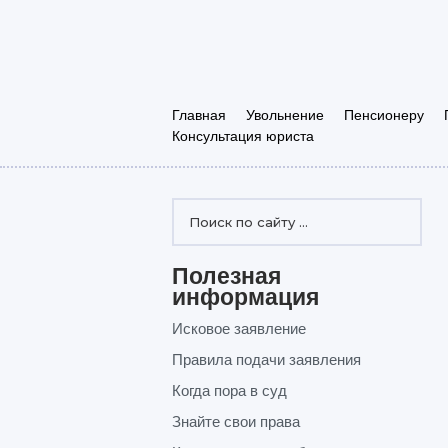
Главная
Увольнение
Пенсионеру
Консультация юриста
Полезная
информация
Исковое заявление
Правила подачи заявления
Когда пора в суд
Знайте свои права