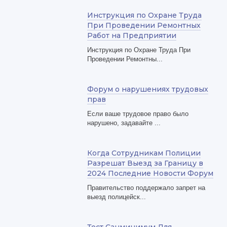
Инструкция по Охране Труда
При Проведении Ремонтных
Работ на Предприятии
Инструкция по Охране Труда При
Проведении Ремонтны...
Форум о нарушениях трудовых
прав
Если ваше трудовое право было
нарушено, задавайте ...
Когда Сотрудникам Полиции
Разрешат Выезд за Границу в
2024 Последние Новости Форум
Правительство поддержало запрет на
выезд полицейск...