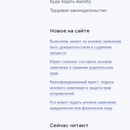
Куда подать жалобу
Трудовое законодательство
Новое на сайте
Выясняем, может ли исковое заявление
быть доказательством в судебном
процессе
Юрист поможет составить исковое
заявление о лишении родительских
прав
Квалифицированный юрист: подача
искового заявления и защита прав
потребителей
Кто может подать исковое заявление:
юридическое или физическое лицо
Сейчас читают