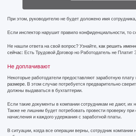
При этом, руководителю не будет доложено имя сотрудника,
Если инспектор нарушит правило конфиденциальности, то со
Не нашли ответа на свой вопрос? Узнайте,
как решить имен
сейчас:
Есть Трудовой Договор но Работодатель не Платит 
Не доплачивают
Некоторые работодатели предоставляют заработную плату н
размере.
В этом случае потребуется предварительно сверит
должны выдаваться в бухгалтерии.
Если такие документы в компании сотрудникам не дают, их
Также не лишним будет потребовать провести проверку при
начисления и каждого удержания с заработной платы.
В ситуации, когда все операции верны, сотрудник компании 