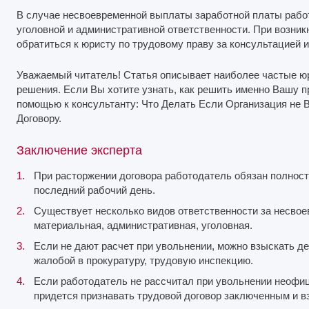
В случае несвоевременной выплаты заработной платы рабо
уголовной и административной ответственности. При возник
обратиться к юристу по трудовому праву за консультацией 
Уважаемый читатель! Статья описывает наиболее частые ю
решения. Если Вы хотите узнать, как решить именно Вашу 
помощью к консультанту: Что Делать Если Организация не 
Договору.
Заключение эксперта
При расторжении договора работодатель обязан полност
последний рабочий день.
Существует несколько видов ответственности за несвое
материальная, административная, уголовная.
Если не дают расчет при увольнении, можно взыскать де
жалобой в прокуратуру, трудовую инспекцию.
Если работодатель не рассчитал при увольнении неофиц
придется признавать трудовой договор заключенным и в