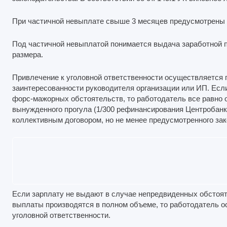
При частичной невыплате свыше 3 месяцев предусмотрены
Под частичной невыплатой понимается выдача заработной 
размера.
Привлечение к уголовной ответственности осуществляется 
заинтересованности руководителя организации или ИП. Есл
форс-мажорных обстоятельств, то работодатель все равно 
вынужденного прогула (1/300 рефинансирования Центробанк
коллективным договором, но не менее предусмотренного зак
Если зарплату не выдают в случае непредвиденных обстоят
выплаты производятся в полном объеме, то работодатель о
уголовной ответственности.