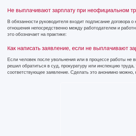
Не выплачивают зарплату при неофициальном тру
В обязанности руководителя входит подписание договора о 
отношения непосредственно между работодателем и работ
это обозначает на практике:
Как написать заявление, если не выплачивают за
Если человек после увольнения или в процессе работы не 
решил обратиться в суд, прокуратуру или инспекцию труда,
соответствующее заявление. Сделать это анонимно можно, н