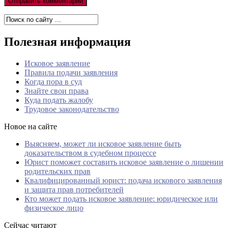
Полезная информация
Исковое заявление
Правила подачи заявления
Когда пора в суд
Знайте свои права
Куда подать жалобу
Трудовое законодательство
Новое на сайте
Выясняем, может ли исковое заявление быть
доказательством в судебном процессе
Юрист поможет составить исковое заявление о лишении
родительских прав
Квалифицированный юрист: подача искового заявления
и защита прав потребителей
Кто может подать исковое заявление: юридическое или
физическое лицо
Сейчас читают