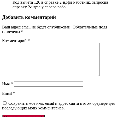
Код вычета 126 в справке 2-ндфл Работник, запросив
справку 2-ндфл у своего рабо...
Добавить комментарий
Ваш адрес email не будет опубликован.
Обязательные поля
помечены
*
Комментарий
*
Имя
*
Email
*
Сохранить моё имя, email и адрес сайта в этом браузере для
последующих моих комментариев.