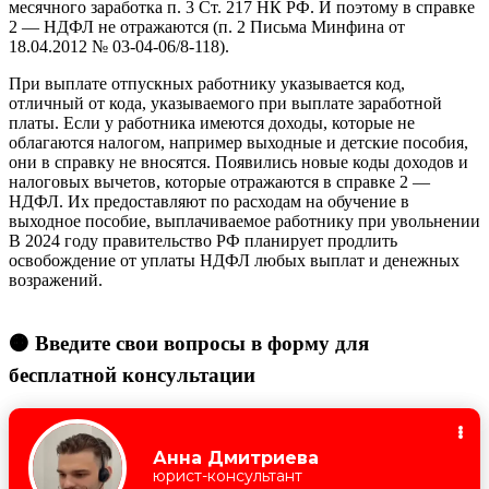
месячного заработка п. 3 Ст. 217 НК РФ. И поэтому в справке
2 — НДФЛ не отражаются (п. 2 Письма Минфина от
18.04.2012 № 03-04-06/8-118).
При выплате отпускных работнику указывается код,
отличный от кода, указываемого при выплате заработной
платы. Если у работника имеются доходы, которые не
облагаются налогом, например выходные и детские пособия,
они в справку не вносятся. Появились новые коды доходов и
налоговых вычетов, которые отражаются в справке 2 —
НДФЛ. Их предоставляют по расходам на обучение в
выходное пособие, выплачиваемое работнику при увольнении
В 2024 году правительство РФ планирует продлить
освобождение от уплаты НДФЛ любых выплат и денежных
возражений.
🟠 Введите свои вопросы в форму для
бесплатной консультации