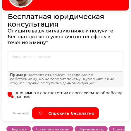
Подать иск
Составляем заявление
Обращение в суд
Права и