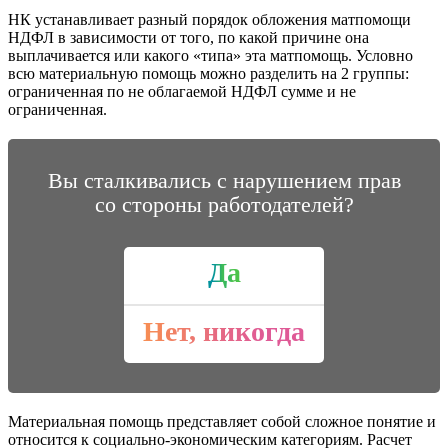
НК устанавливает разный порядок обложения матпомощи
НДФЛ в зависимости от того, по какой причине она
выплачивается или какого «типа» эта матпомощь. Условно
всю материальную помощь можно разделить на 2 группы:
ограниченная по не облагаемой НДФЛ сумме и не
ограниченная.
Вы сталкивались с нарушением прав
со стороны работодателей?
Да
Нет, никогда
Материальная помощь представляет собой сложное понятие и
относится к социально-экономическим категориям. Расчет