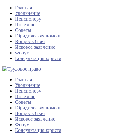
Главная
Увольнение
Пенсионеру
Полезное
Советы
Юридическая помощь
Вопрос-Ответ
Исковое заявление
Форум
Консультация юриста
Главная
Увольнение
Пенсионеру
Полезное
Советы
Юридическая помощь
Вопрос-Ответ
Исковое заявление
Форум
Консультация юриста