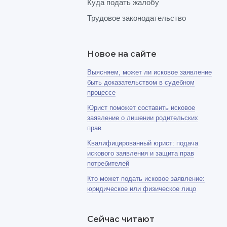
Куда подать жалобу
Трудовое законодательство
Новое на сайте
Выясняем, может ли исковое заявление
быть доказательством в судебном
процессе
Юрист поможет составить исковое
заявление о лишении родительских
прав
Квалифицированный юрист: подача
искового заявления и защита прав
потребителей
Кто может подать исковое заявление:
юридическое или физическое лицо
Сейчас читают