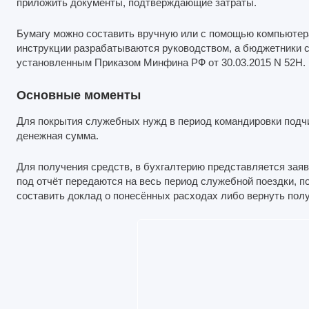
приложить документы, подтверждающие затраты.
Бумагу можно составить вручную или с помощью компьютера
инструкции разрабатываются руководством, а бюджетники
установленным Приказом Минфина РФ от 30.03.2015 N 52Н.
Основные моменты
Для покрытия служебных нужд в период командировки подч
денежная сумма.
Для получения средств, в бухгалтерию представляется заяв
под отчёт передаются на весь период служебной поездки, п
составить доклад о понесённых расходах либо вернуть пол