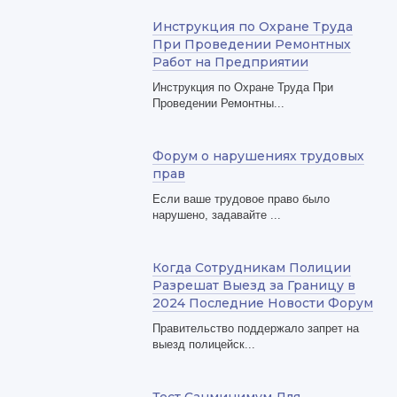
Инструкция по Охране Труда
При Проведении Ремонтных
Работ на Предприятии
Инструкция по Охране Труда При
Проведении Ремонтны...
Форум о нарушениях трудовых
прав
Если ваше трудовое право было
нарушено, задавайте ...
Когда Сотрудникам Полиции
Разрешат Выезд за Границу в
2024 Последние Новости Форум
Правительство поддержало запрет на
выезд полицейск...