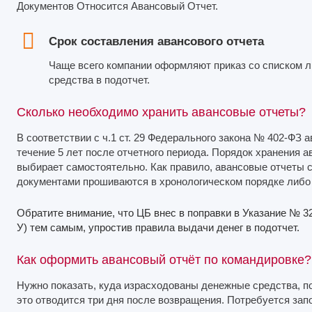
Документов Относится Авансовый Отчет.
Срок составления авансового отчета
Чаще всего компании оформляют приказ со списком л
средства в подотчет.
Сколько необходимо хранить авансовые отчеты?
В соответствии с ч.1 ст. 29 Федерального закона № 402-ФЗ
течение 5 лет после отчетного периода. Порядок хранения 
выбирает самостоятельно. Как правило, авансовые отчет
документами прошиваются в хронологическом порядке либо
Обратите внимание, что ЦБ внес в поправки в Указание № 32
У) тем самым, упростив правила выдачи денег в подотчет.
Как оформить авансовый отчёт по командировке?
Нужно показать, куда израсходованы денежные средства, 
это отводится три дня после возвращения. Потребуется зап