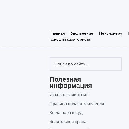
Главная
Увольнение
Пенсионеру
Консультация юриста
Полезная
информация
Исковое заявление
Правила подачи заявления
Когда пора в суд
Знайте свои права