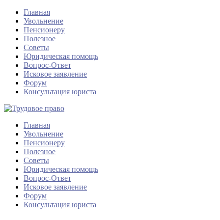
Главная
Увольнение
Пенсионеру
Полезное
Советы
Юридическая помощь
Вопрос-Ответ
Исковое заявление
Форум
Консультация юриста
Главная
Увольнение
Пенсионеру
Полезное
Советы
Юридическая помощь
Вопрос-Ответ
Исковое заявление
Форум
Консультация юриста