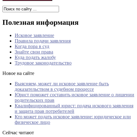
Полезная информация
Исковое заявление
Правила подачи заявления
Когда пора в суд
Знайте свои права
Куда подать жалобу
Трудовое законодательство
Новое на сайте
Выясняем, может ли исковое заявление быть
доказательством в судебном процессе
Юрист поможет составить исковое заявление о лишении
родительских прав
Квалифицированный юрист: подача искового заявления
и защита прав потребителей
Кто может подать исковое заявление: юридическое или
физическое лицо
Сейчас читают