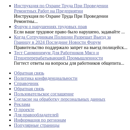
Инструкция по Охране Труда При Проведении
Ремонтных Работ на Предприятии
Инструкция по Охране Труда При Проведении
Ремонтны...
Форум о нарушениях трудовых прав
Если ваше трудовое право было нарушено, задавайте ...
Когда Сотрудникам Полиции Разрешат Выезд за
Границу в 2024 Последние Новости Форум
Правительство поддержало запрет на выезд полицейск...
Тест Санминимум Для Работников Мясо и
Птицеперерабатывающей Промышленности
Гигтест ответы на вопросы для работников общепита...
Обратная связь
Политика конфиденциальности
Справочник
Обратная связь
Пользовательское соглашение
Согласие на обработку персональных данных
Реклама
О проекте
Для правообладателей
Информация по регионам
Популярные страницы