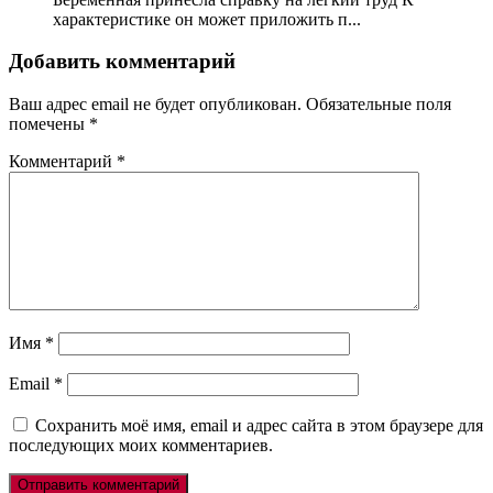
характеристике он может приложить п...
Добавить комментарий
Ваш адрес email не будет опубликован.
Обязательные поля
помечены
*
Комментарий
*
Имя
*
Email
*
Сохранить моё имя, email и адрес сайта в этом браузере для
последующих моих комментариев.