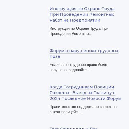
Инструкция по Охране Труда
При Проведении Ремонтных
Работ на Предприятии
Инструкция по Охране Труда При
Проведении Ремонтны...
Форум о нарушениях трудовых
прав
Если ваше трудовое право было
нарушено, задавайте ...
Когда Сотрудникам Полиции
Разрешат Выезд за Границу в
2024 Последние Новости Форум
Правительство поддержало запрет на
выезд полицейск...