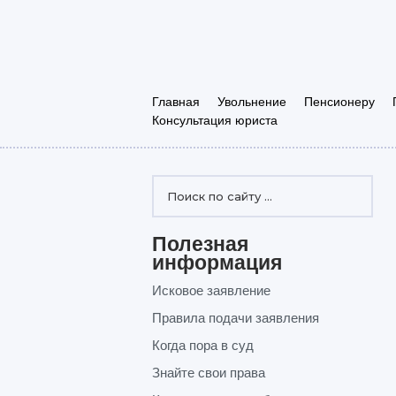
Главная
Увольнение
Пенсионеру
Консультация юриста
Полезная
информация
Исковое заявление
Правила подачи заявления
Когда пора в суд
Знайте свои права