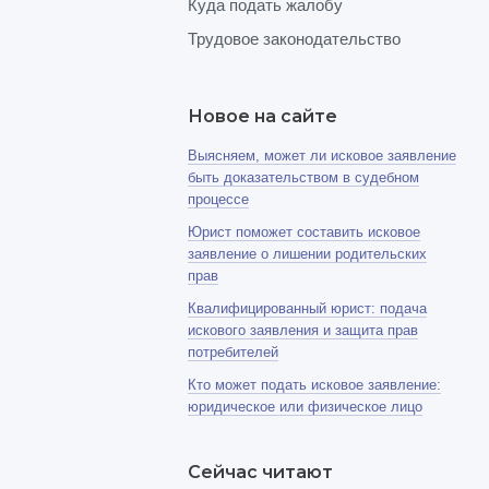
Куда подать жалобу
Трудовое законодательство
Новое на сайте
Выясняем, может ли исковое заявление
быть доказательством в судебном
процессе
Юрист поможет составить исковое
заявление о лишении родительских
прав
Квалифицированный юрист: подача
искового заявления и защита прав
потребителей
Кто может подать исковое заявление:
юридическое или физическое лицо
Сейчас читают