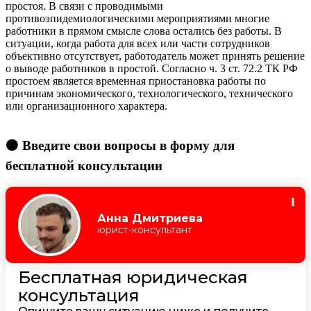
простоя. В связи с проводимыми
противоэпидемиологическими мероприятиями многие
работники в прямом смысле слова остались без работы. В
ситуации, когда работа для всех или части сотрудников
объективно отсутствует, работодатель может принять решение
о выводе работников в простой. Согласно ч. 3 ст. 72.2 ТК РФ
простоем является временная приостановка работы по
причинам экономического, технологического, технического
или организационного характера.
🟠 Введите свои вопросы в форму для
бесплатной консультации