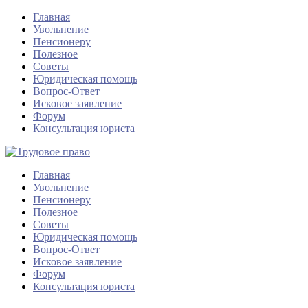
Главная
Увольнение
Пенсионеру
Полезное
Советы
Юридическая помощь
Вопрос-Ответ
Исковое заявление
Форум
Консультация юриста
Главная
Увольнение
Пенсионеру
Полезное
Советы
Юридическая помощь
Вопрос-Ответ
Исковое заявление
Форум
Консультация юриста