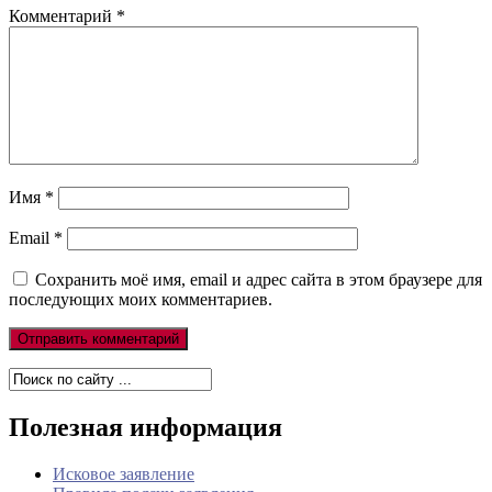
Комментарий
*
Имя
*
Email
*
Сохранить моё имя, email и адрес сайта в этом браузере для
последующих моих комментариев.
Полезная информация
Исковое заявление