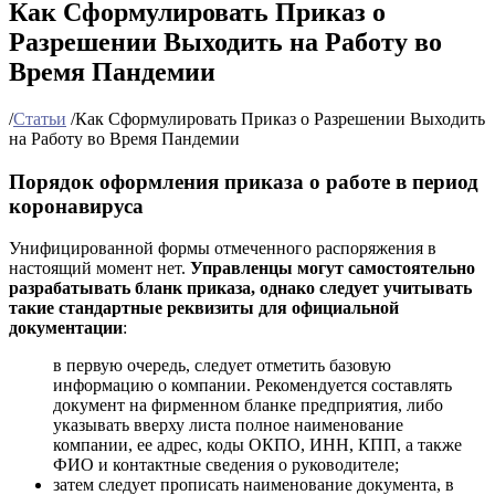
Как Сформулировать Приказ о
Разрешении Выходить на Работу во
Время Пандемии
/
Статьи
/
Как Сформулировать Приказ о Разрешении Выходить
на Работу во Время Пандемии
Порядок оформления приказа о работе в период
коронавируса
Унифицированной формы отмеченного распоряжения в
настоящий момент нет.
Управленцы могут самостоятельно
разрабатывать бланк приказа, однако следует учитывать
такие стандартные реквизиты для официальной
документации
:
в первую очередь, следует отметить базовую
информацию о компании. Рекомендуется составлять
документ на фирменном бланке предприятия, либо
указывать вверху листа полное наименование
компании, ее адрес, коды ОКПО, ИНН, КПП, а также
ФИО и контактные сведения о руководителе;
затем следует прописать наименование документа, в