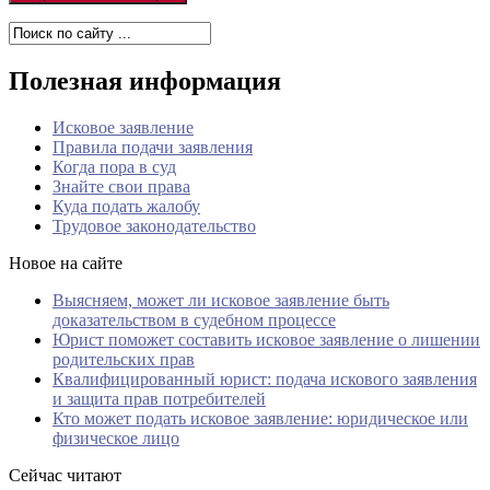
Полезная информация
Исковое заявление
Правила подачи заявления
Когда пора в суд
Знайте свои права
Куда подать жалобу
Трудовое законодательство
Новое на сайте
Выясняем, может ли исковое заявление быть
доказательством в судебном процессе
Юрист поможет составить исковое заявление о лишении
родительских прав
Квалифицированный юрист: подача искового заявления
и защита прав потребителей
Кто может подать исковое заявление: юридическое или
физическое лицо
Сейчас читают