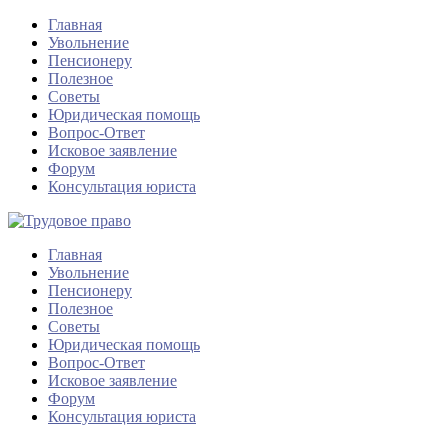
Главная
Увольнение
Пенсионеру
Полезное
Советы
Юридическая помощь
Вопрос-Ответ
Исковое заявление
Форум
Консультация юриста
Главная
Увольнение
Пенсионеру
Полезное
Советы
Юридическая помощь
Вопрос-Ответ
Исковое заявление
Форум
Консультация юриста