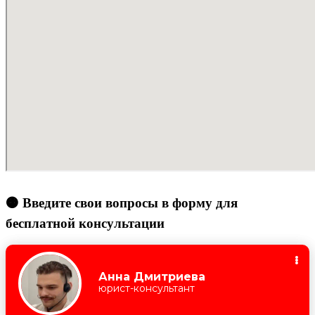
🟠 Введите свои вопросы в форму для
бесплатной консультации