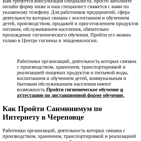
Вам требуется консультация специалиста, просто заполните
онлайн форму ниже и наш специалист свяжется с вами по
указанному телефону. Для работников предприятий, сфера
деятельности которых связана с воспитанием и обучением
детей, производством, продажей и приготовлением продуктов
питания, обслуживанием населения, обязательно
прохождение гигиенического обучения. Пройти его можно
только в Центре гигиены и эпидемиологии.
Работники организаций, деятельность которых связана
с производством, хранением, транспортировкой и
реализацией пищевых продуктов и питьевой воды,
воспитанием и обучением детей, коммунальным и
бытовым обслуживанием населения имеют
возможность
Пройти гигиеническое обучение
и
аттестацию по дистанционной форме обучение.
Как Пройти Санминимум по
Интернету в Череповце
Работники организаций, деятельность которых связана с
производством, хранением, транспортировкой и реализацией