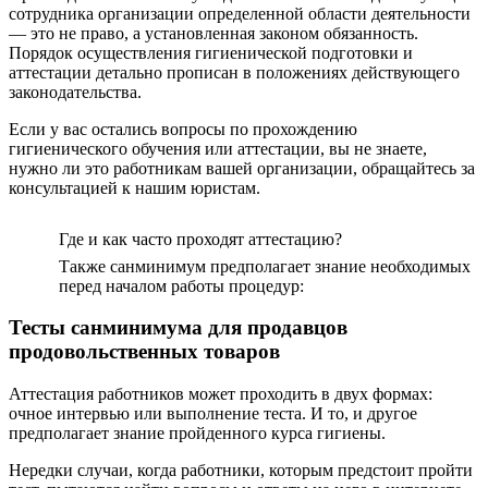
сотрудника организации определенной области деятельности
— это не право, а установленная законом обязанность.
Порядок осуществления гигиенической подготовки и
аттестации детально прописан в положениях действующего
законодательства.
Если у вас остались вопросы по прохождению
гигиенического обучения или аттестации, вы не знаете,
нужно ли это работникам вашей организации, обращайтесь за
консультацией к нашим юристам.
Где и как часто проходят аттестацию?
Также санминимум предполагает знание необходимых
перед началом работы процедур:
Тесты санминимума для продавцов
продовольственных товаров
Аттестация работников может проходить в двух формах:
очное интервью или выполнение теста. И то, и другое
предполагает знание пройденного курса гигиены.
Нередки случаи, когда работники, которым предстоит пройти