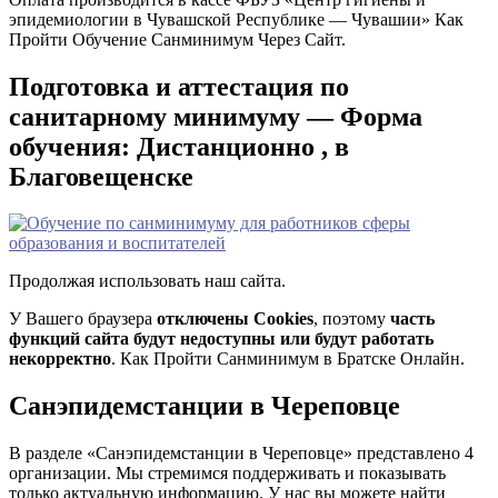
эпидемиологии в Чувашской Республике — Чувашии» Как
Пройти Обучение Санминимум Через Сайт.
Подготовка и аттестация по
санитарному минимуму — Форма
обучения: Дистанционно , в
Благовещенске
Продолжая использовать наш сайта.
У Вашего браузера
отключены Cookies
, поэтому
часть
функций сайта будут недоступны или будут работать
некорректно
. Как Пройти Санминимум в Братске Онлайн.
Санэпидемстанции в Череповце
В разделе «Санэпидемстанции в Череповце» представлено 4
организации. Мы стремимся поддерживать и показывать
только актуальную информацию. У нас вы можете найти