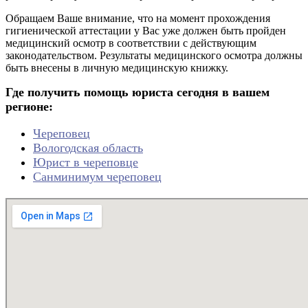
Обращаем Ваше внимание, что на момент прохождения
гигиенической аттестации у Вас уже должен быть пройден
медицинский осмотр в соответствии с действующим
законодательством. Результаты медицинского осмотра должны
быть внесены в личную медицинскую книжку.
Где получить помощь юриста сегодня в вашем
регионе:
Череповец
Вологодская область
Юрист в череповце
Санминимум череповец