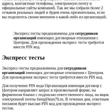
адреса, контактные телефоны, электронную почту и
официальные сайты компаний. Так же мы собрали более 2
отзывов реальных людей и будем очень признательны, если
вы поделитесь своим мнением о какой-либо из организаций.
Экспресс-тесты предназначены для
сотрудников
организаций
имеющих договорные отношения с
Центром. Для прохождения экспресс теста требуется
ввести PIN код.
Экспресс тесты
Экспресс-тесты предназначены для
сотрудников
организаций
имеющих договорные отношения с Центром.
Для прохождения экспресс теста требуется ввести PIN код.
Для получение PIN кода Организация имеющая договор с
Центром направляет запрос в произвольной форме, на
фирменном бланке с подписью ответственного лица, на ящик
электронной почты fsreq@kurs70.ru. В течении дня, ответным
письмом будет выслан PIN код для прохождения экспресс
тестов.