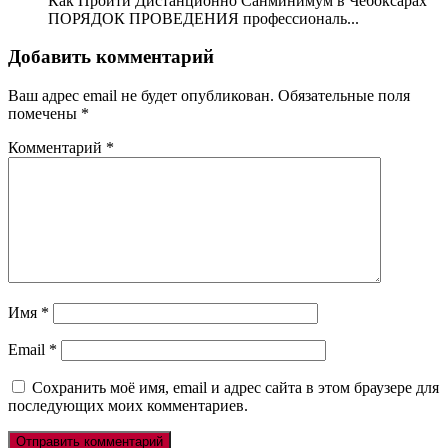
Как Пройти Дистанционно Санминимум в Чебоксарах
ПОРЯДОК ПРОВЕДЕНИЯ профессиональ...
Добавить комментарий
Ваш адрес email не будет опубликован.
Обязательные поля
помечены
*
Комментарий
*
Имя
*
Email
*
Сохранить моё имя, email и адрес сайта в этом браузере для
последующих моих комментариев.