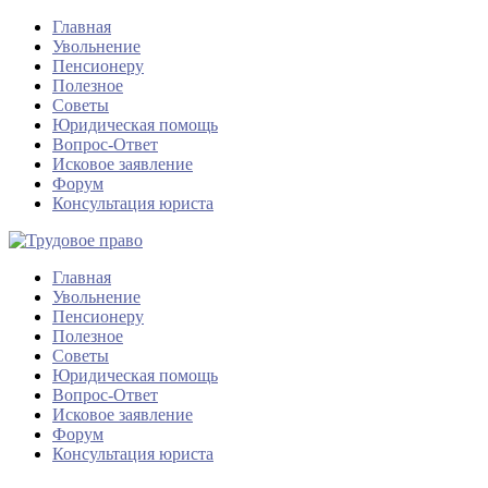
Главная
Увольнение
Пенсионеру
Полезное
Советы
Юридическая помощь
Вопрос-Ответ
Исковое заявление
Форум
Консультация юриста
Главная
Увольнение
Пенсионеру
Полезное
Советы
Юридическая помощь
Вопрос-Ответ
Исковое заявление
Форум
Консультация юриста