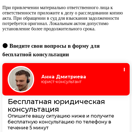
При привлечении материально ответственного лица к
ответственности приложите к делу о расследовании копию
акта. При обращении в суд для взыскания задолженности
потребуется оригинал. Локальным актом допустимо
установление более продолжительного срока.
🟠 Введите свои вопросы в форму для
бесплатной консультации