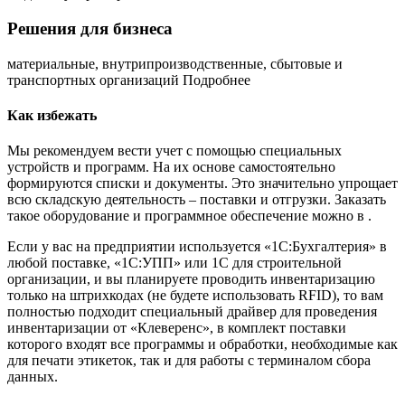
Решения для бизнеса
материальные, внутрипроизводственные, сбытовые и
транспортных организаций Подробнее
Как избежать
Мы рекомендуем вести учет с помощью специальных
устройств и программ. На их основе самостоятельно
формируются списки и документы. Это значительно упрощает
всю складскую деятельность – поставки и отгрузки. Заказать
такое оборудование и программное обеспечение можно в .
Если у вас на предприятии используется «1С:Бухгалтерия» в
любой поставке, «1С:УПП» или 1С для строительной
организации, и вы планируете проводить инвентаризацию
только на штрихкодах (не будете использовать RFID), то вам
полностью подходит специальный драйвер для проведения
инвентаризации от «Клеверенс», в комплект поставки
которого входят все программы и обработки, необходимые как
для печати этикеток, так и для работы с терминалом сбора
данных.