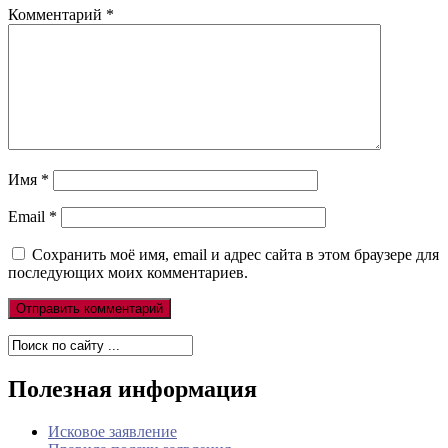
Комментарий
*
Имя
*
Email
*
Сохранить моё имя, email и адрес сайта в этом браузере для
последующих моих комментариев.
Полезная информация
Исковое заявление