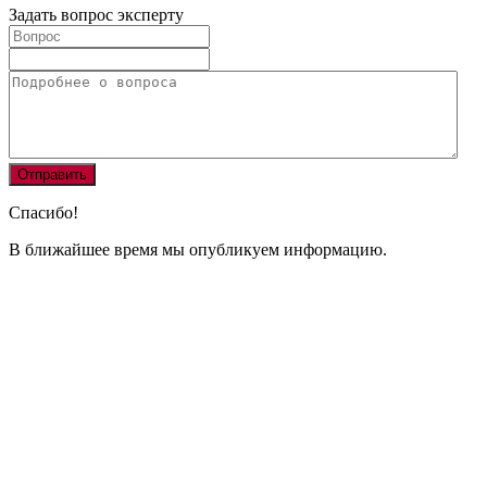
Задать вопрос эксперту
Спасибо!
В ближайшее время мы опубликуем информацию.