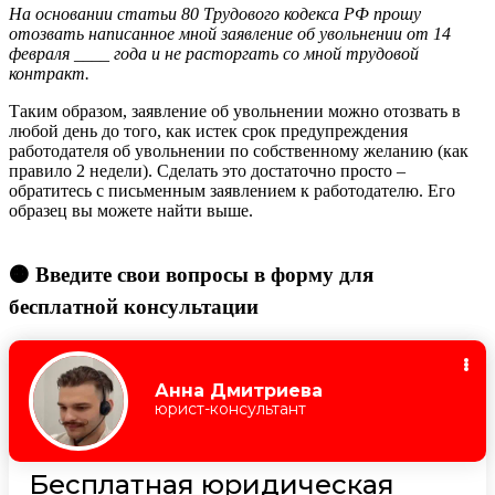
На основании статьи 80 Трудового кодекса РФ прошу
отозвать написанное мной заявление об увольнении от 14
февраля ____ года и не расторгать со мной трудовой
контракт.
Таким образом, заявление об увольнении можно отозвать в
любой день до того, как истек срок предупреждения
работодателя об увольнении по собственному желанию (как
правило 2 недели). Сделать это достаточно просто –
обратитесь с письменным заявлением к работодателю. Его
образец вы можете найти выше.
🟠 Введите свои вопросы в форму для
бесплатной консультации