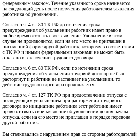
федеральным законом. Течение указанного срока начинается
на следующий день после получения работодателем заявления
работника об увольнении.
Согласно ч. 4 ст. 80 ТК РФ до истечения срока
предупреждения об увольнении работник имеет право в
любое время отозвать свое заявление. Увольнение в этом
случае не производится, если на его место не приглашен в
письменной форме другой работник, которому в соответствии
с ТК РФ и иными федеральными законами не может быть
отказано в заключении трудового договора.
Согласно ч. 6 ст. 80 ТК РФ, если по истечении срока
предупреждения об увольнении трудовой договор не был
расторгнут и работник не настаивает на увольнении, то
действие трудового договора продолжается.
Согласно ч. 4 ст. 127 ТК РФ при предоставлении отпуска с
последующим увольнением при расторжении трудового
договора по инициативе работника этот работник имеет
право отозвать свое заявление об увольнении до дня начала
отпуска, если на его место не приглашен в порядке перевода
другой работник.
Вы сталкивались с нарушением прав со стороны работодателей