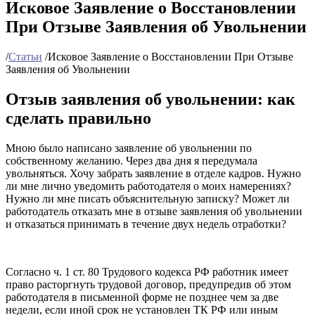
Исковое Заявление о Восстановлении
При Отзыве Заявления об Увольнении
/
Статьи
/
Исковое Заявление о Восстановлении При Отзыве
Заявления об Увольнении
Отзыв заявления об увольнении: как
сделать правильно
Мною было написано заявление об увольнении по
собственному желанию. Через два дня я передумала
увольняться. Хочу забрать заявление в отделе кадров. Нужно
ли мне лично уведомить работодателя о моих намерениях?
Нужно ли мне писать объяснительную записку? Может ли
работодатель отказать мне в отзыве заявления об увольнении
и отказаться принимать в течение двух недель отработки?
Согласно ч. 1 ст. 80 Трудового кодекса РФ работник имеет
право расторгнуть трудовой договор, предупредив об этом
работодателя в письменной форме не позднее чем за две
недели, если иной срок не установлен ТК РФ или иным