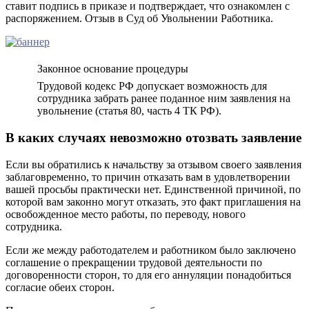
ставит подпись в приказе и подтверждает, что ознакомлен с
распоряжением. Отзыв в Суд об Увольнении Работника.
Законное основание процедуры
Трудовой кодекс РФ допускает возможность для
сотрудника забрать ранее поданное ним заявления на
увольнение (статья 80, часть 4 ТК РФ).
В каких случаях невозможно отозвать заявление
Если вы обратились к начальству за отзывом своего заявления
заблаговременно, то причин отказать вам в удовлетворении
вашей просьбы практически нет. Единственной причиной, по
которой вам законно могут отказать, это факт приглашения на
освобожденное место работы, по переводу, нового
сотрудника.
Если же между работодателем и работником было заключено
соглашение о прекращении трудовой деятельности по
договоренности сторон, то для его аннуляции понадобиться
согласие обеих сторон.