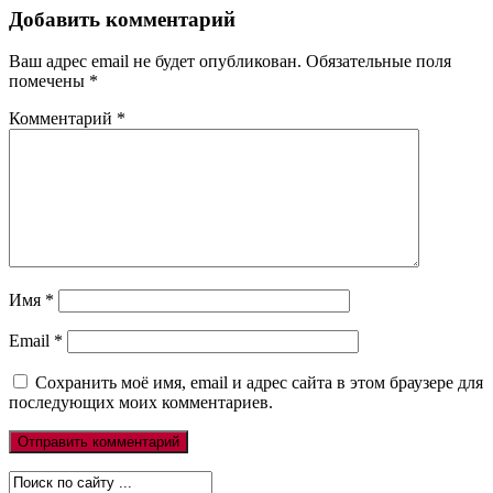
Добавить комментарий
Ваш адрес email не будет опубликован.
Обязательные поля
помечены
*
Комментарий
*
Имя
*
Email
*
Сохранить моё имя, email и адрес сайта в этом браузере для
последующих моих комментариев.