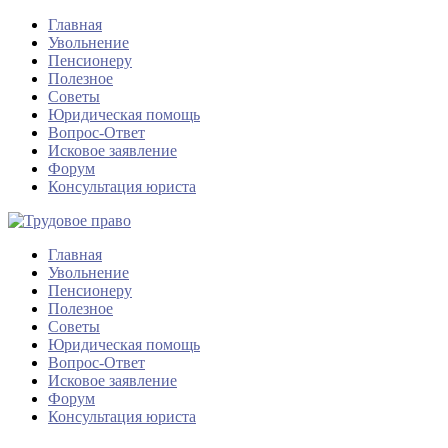
Главная
Увольнение
Пенсионеру
Полезное
Советы
Юридическая помощь
Вопрос-Ответ
Исковое заявление
Форум
Консультация юриста
Главная
Увольнение
Пенсионеру
Полезное
Советы
Юридическая помощь
Вопрос-Ответ
Исковое заявление
Форум
Консультация юриста