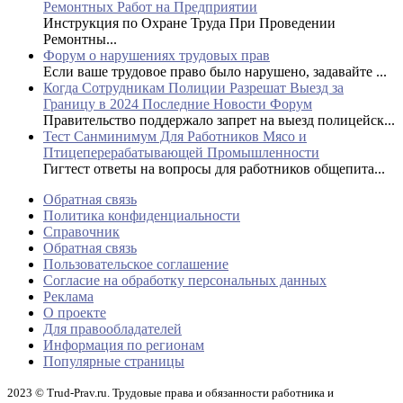
Ремонтных Работ на Предприятии
Инструкция по Охране Труда При Проведении
Ремонтны...
Форум о нарушениях трудовых прав
Если ваше трудовое право было нарушено, задавайте ...
Когда Сотрудникам Полиции Разрешат Выезд за
Границу в 2024 Последние Новости Форум
Правительство поддержало запрет на выезд полицейск...
Тест Санминимум Для Работников Мясо и
Птицеперерабатывающей Промышленности
Гигтест ответы на вопросы для работников общепита...
Обратная связь
Политика конфиденциальности
Справочник
Обратная связь
Пользовательское соглашение
Согласие на обработку персональных данных
Реклама
О проекте
Для правообладателей
Информация по регионам
Популярные страницы
2023 © Trud-Prav.ru. Трудовые права и обязанности работника и