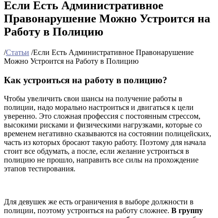
Если Есть Административное
Правонарушение Можно Устроится на
Работу в Полицию
/
Статьи
/
Если Есть Административное Правонарушение
Можно Устроится на Работу в Полицию
Как устроиться на работу в полицию?
Чтобы увеличить свои шансы на получение работы в
полиции, надо морально настроиться и двигаться к цели
уверенно. Это сложная профессия с постоянным стрессом,
высокими рисками и физическими нагрузками, которые со
временем негативно сказываются на состоянии полицейских,
часть из которых бросают такую работу. Поэтому для начала
стоит все обдумать, а после, если желание устроиться в
полицию не прошло, направить все силы на прохождение
этапов тестирования.
Для девушек же есть ограничения в выборе должности в
полиции, поэтому устроиться на работу сложнее.
В группу