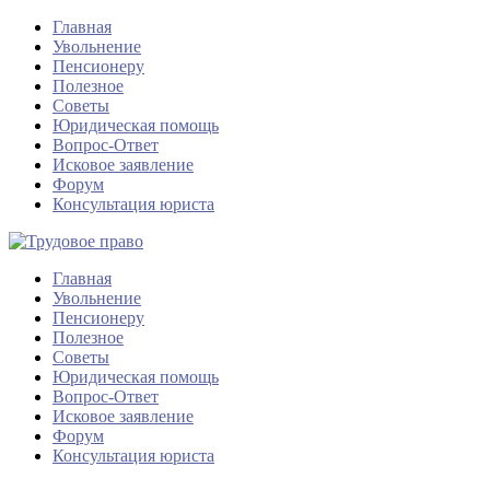
Главная
Увольнение
Пенсионеру
Полезное
Советы
Юридическая помощь
Вопрос-Ответ
Исковое заявление
Форум
Консультация юриста
Главная
Увольнение
Пенсионеру
Полезное
Советы
Юридическая помощь
Вопрос-Ответ
Исковое заявление
Форум
Консультация юриста