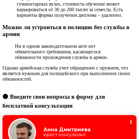
гуманитарных вузах, стоимость обучение может
варьироваться от 30 до 200 тысяч за семестр. Есть
варианты формы получения диплома – удаленно.
Можно ли устроиться в полицию без службы в
армии
Ни в одном законодательном акте нет
обязательного требования, касающегося
обязанности прохождения службы в армии.
Однако армейская служба учит обращению с оружием, что
является нужным для полицейского при выполнении своих
обязанностей.
🟠 Введите свои вопросы в форму для
бесплатной консультации