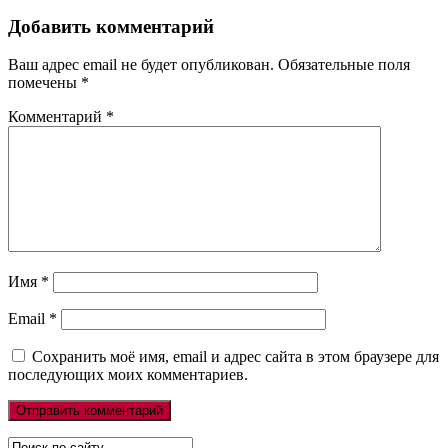
Добавить комментарий
Ваш адрес email не будет опубликован.
Обязательные поля
помечены
*
Комментарий
*
Имя
*
Email
*
Сохранить моё имя, email и адрес сайта в этом браузере для
последующих моих комментариев.