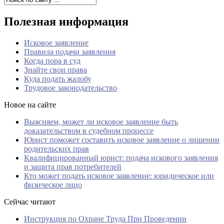
Полезная информация
Исковое заявление
Правила подачи заявления
Когда пора в суд
Знайте свои права
Куда подать жалобу
Трудовое законодательство
Новое на сайте
Выясняем, может ли исковое заявление быть
доказательством в судебном процессе
Юрист поможет составить исковое заявление о лишении
родительских прав
Квалифицированный юрист: подача искового заявления
и защита прав потребителей
Кто может подать исковое заявление: юридическое или
физическое лицо
Сейчас читают
Инструкция по Охране Труда При Проведении