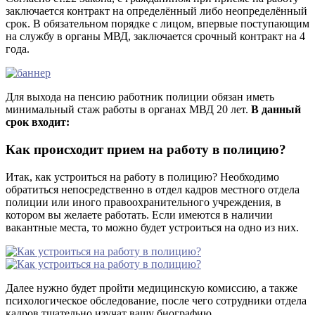
заключается контракт на определённый либо неопределённый
срок. В обязательном порядке с лицом, впервые поступающим
на службу в органы МВД, заключается срочный контракт на 4
года.
Для выхода на пенсию работник полиции обязан иметь
минимальный стаж работы в органах МВД 20 лет.
В данный
срок входит:
Как происходит прием на работу в полицию?
Итак, как устроиться на работу в полицию? Необходимо
обратиться непосредственно в отдел кадров местного отдела
полиции или иного правоохранительного учреждения, в
котором вы желаете работать. Если имеются в наличии
вакантные места, то можно будет устроиться на одно из них.
Далее нужно будет пройти медицинскую комиссию, а также
психологическое обследование, после чего сотрудники отдела
кадров тщательно изучат вашу биографию.