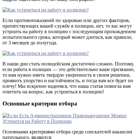
Если противопоказаний по здоровью или других факторов,
препятствующих вашей службе в полиции, нет, то вас могут
устроить на работу в полицию с последующим прохождением
испытательного срока, который может длиться, как правило,
от 3 месяцев до полугода.
В наши дни стать полицейским достаточно сложно. Поэтому,
если работа в полиции — это действительно ваше призвание,
то вам нужно иметь твердую уверенность в своем решении,
проявить упорство и настойчивость, и тогда вам все будет по
плечу! Мы искренне надеемся, что наша статья помогла вам
ответить на вопрос, как устроиться в полицию!
Основные критерии отбора
Основными критериями отбора среди соискателей вакансии
патрульного, являются: