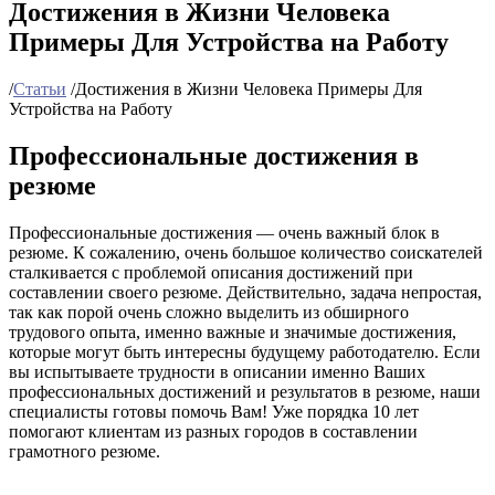
Достижения в Жизни Человека
Примеры Для Устройства на Работу
/
Статьи
/
Достижения в Жизни Человека Примеры Для
Устройства на Работу
Профессиональные достижения в
резюме
Профессиональные достижения — очень важный блок в
резюме. К сожалению, очень большое количество соискателей
сталкивается с проблемой описания достижений при
составлении своего резюме. Действительно, задача непростая,
так как порой очень сложно выделить из обширного
трудового опыта, именно важные и значимые достижения,
которые могут быть интересны будущему работодателю. Если
вы испытываете трудности в описании именно Ваших
профессиональных достижений и результатов в резюме, наши
специалисты готовы помочь Вам! Уже порядка 10 лет
помогают клиентам из разных городов в составлении
грамотного резюме.