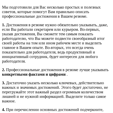
Мы подготовили для Вас несколько простых и полезных
советов, которые помогут Вам правильно описать
профессиональные достижения в Вашем резюме.
1.
Достижения в резюме нужно обязательно указывать, даже,
если Вы работали секретарем или курьером. Во-первых,
указав достижения, Вы сможете тем самым показать
работодателю, что Вы можете подвести своеобразный итог
своей работы на том или ином рабочем месте и выделить
главное в Вашем опыте. Во-вторых, это всегда очень
показательно для работодателя, ведь продуктивный и
инициативный сотрудник, будет интересен для любого
работодателя.
2.
Профессиональные достижения в резюме лучше указывать
конкретными фактами и цифрами
.
3.
Достаточно указать несколько ключевых, действительно
важных и значимых достижений. Этого будет достаточно, не
перегружайте этот важный раздел огромным количеством
лишней и не нужной информацией. Выделите только самое
важное.
4.
При перечислении основных достижений подчеркните,