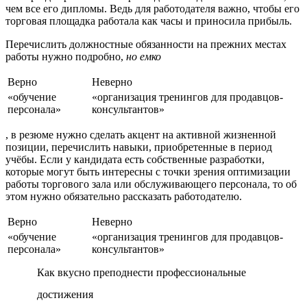
чем все его дипломы. Ведь для работодателя важно, чтобы его
торговая площадка работала как часы и приносила прибыль.
Перечислить должностные обязанности на прежних местах
работы нужно подробно,
но емко
Верно
Неверно
«обучение
«организация тренингов для продавцов-
персонала»
консультантов»
, в резюме нужно сделать акцент на активной жизненной
позиции, перечислить навыки, приобретенные в период
учёбы. Если у кандидата есть собственные разработки,
которые могут быть интересны с точки зрения оптимизации
работы торгового зала или обслуживающего персонала, то об
этом нужно обязательно рассказать работодателю.
Верно
Неверно
«обучение
«организация тренингов для продавцов-
персонала»
консультантов»
Как вкусно преподнести профессиональные
достижения