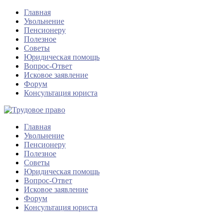
Главная
Увольнение
Пенсионеру
Полезное
Советы
Юридическая помощь
Вопрос-Ответ
Исковое заявление
Форум
Консультация юриста
Главная
Увольнение
Пенсионеру
Полезное
Советы
Юридическая помощь
Вопрос-Ответ
Исковое заявление
Форум
Консультация юриста