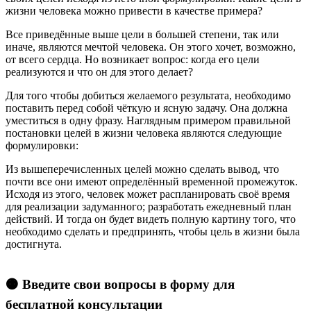
жизни человека можно привести в качестве примера?
Все приведённые выше цели в большей степени, так или
иначе, являются мечтой человека. Он этого хочет, возможно,
от всего сердца. Но возникает вопрос: когда его цели
реализуются и что он для этого делает?
Для того чтобы добиться желаемого результата, необходимо
поставить перед собой чёткую и ясную задачу. Она должна
уместиться в одну фразу. Наглядным примером правильной
постановки целей в жизни человека являются следующие
формулировки:
Из вышеперечисленных целей можно сделать вывод, что
почти все они имеют определённый временной промежуток.
Исходя из этого, человек может распланировать своё время
для реализации задуманного; разработать ежедневный план
действий. И тогда он будет видеть полную картину того, что
необходимо сделать и предпринять, чтобы цель в жизни была
достигнута.
🟠 Введите свои вопросы в форму для
бесплатной консультации