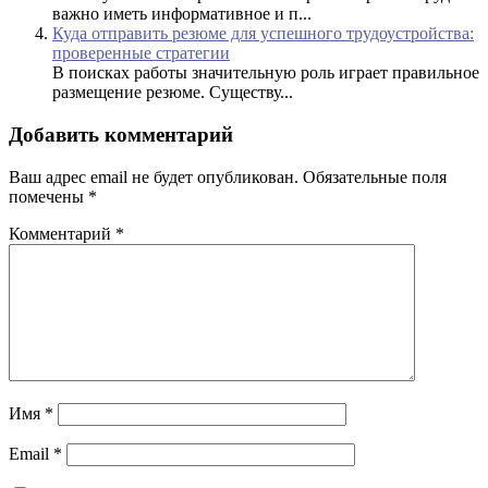
важно иметь информативное и п...
Куда отправить резюме для успешного трудоустройства:
проверенные стратегии
В поисках работы значительную роль играет правильное
размещение резюме. Существу...
Добавить комментарий
Ваш адрес email не будет опубликован.
Обязательные поля
помечены
*
Комментарий
*
Имя
*
Email
*