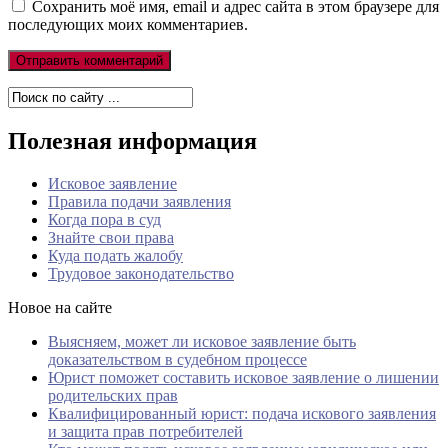
Сохранить моё имя, email и адрес сайта в этом браузере для
последующих моих комментариев.
Полезная информация
Исковое заявление
Правила подачи заявления
Когда пора в суд
Знайте свои права
Куда подать жалобу
Трудовое законодательство
Новое на сайте
Выясняем, может ли исковое заявление быть
доказательством в судебном процессе
Юрист поможет составить исковое заявление о лишении
родительских прав
Квалифицированный юрист: подача искового заявления
и защита прав потребителей