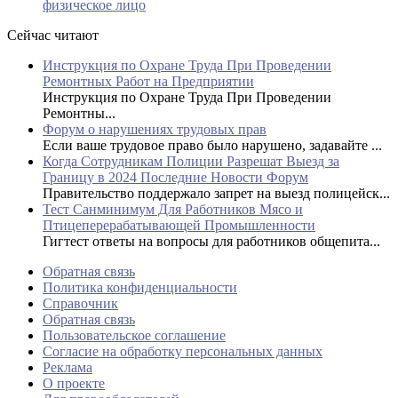
физическое лицо
Сейчас читают
Инструкция по Охране Труда При Проведении
Ремонтных Работ на Предприятии
Инструкция по Охране Труда При Проведении
Ремонтны...
Форум о нарушениях трудовых прав
Если ваше трудовое право было нарушено, задавайте ...
Когда Сотрудникам Полиции Разрешат Выезд за
Границу в 2024 Последние Новости Форум
Правительство поддержало запрет на выезд полицейск...
Тест Санминимум Для Работников Мясо и
Птицеперерабатывающей Промышленности
Гигтест ответы на вопросы для работников общепита...
Обратная связь
Политика конфиденциальности
Справочник
Обратная связь
Пользовательское соглашение
Согласие на обработку персональных данных
Реклама
О проекте