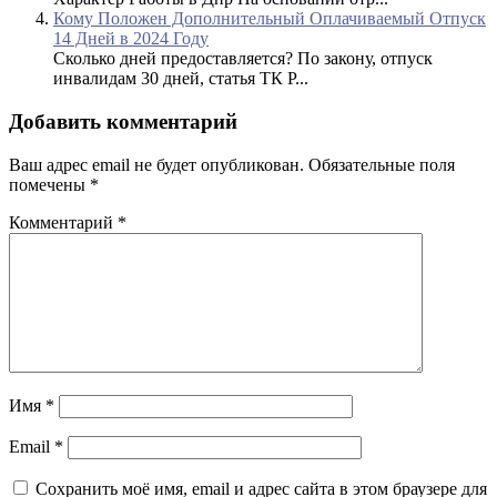
Кому Положен Дополнительный Оплачиваемый Отпуск
14 Дней в 2024 Году
Сколько дней предоставляется? По закону, отпуск
инвалидам 30 дней, статья ТК Р...
Добавить комментарий
Ваш адрес email не будет опубликован.
Обязательные поля
помечены
*
Комментарий
*
Имя
*
Email
*
Сохранить моё имя, email и адрес сайта в этом браузере для