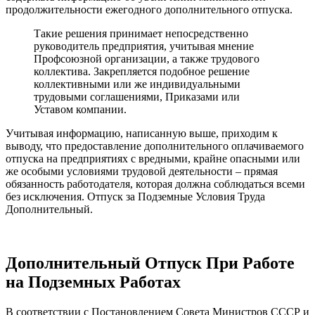
продолжительности ежегодного дополнительного отпуска.
Такие решения принимает непосредственно
руководитель предприятия, учитывая мнение
Профсоюзной организации, а также трудового
коллектива. Закрепляется подобное решение
коллективными или же индивидуальными
трудовыми соглашениями, Приказами или
Уставом компании.
Учитывая информацию, написанную выше, приходим к
выводу, что предоставление дополнительного оплачиваемого
отпуска на предприятиях с вредными, крайне опасными или
же особыми условиями трудовой деятельности – прямая
обязанность работодателя, которая должна соблюдаться всеми
без исключения. Отпуск за Подземные Условия Труда
Дополнительный.
Дополнительный Отпуск При Работе
на Подземных Работах
В соответствии с Постановлением Совета Министров СССР и