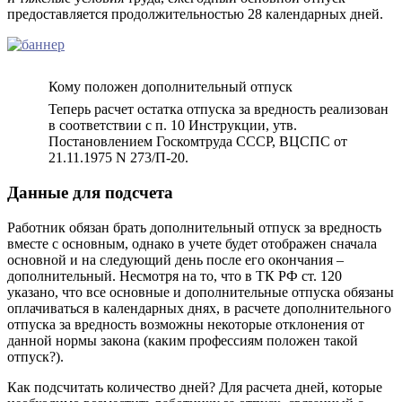
предоставляется продолжительностью 28 календарных дней.
Кому положен дополнительный отпуск
Теперь расчет остатка отпуска за вредность реализован
в соответствии с п. 10 Инструкции, утв.
Постановлением Госкомтруда СССР, ВЦСПС от
21.11.1975 N 273/П-20.
Данные для подсчета
Работник обязан брать дополнительный отпуск за вредность
вместе с основным, однако в учете будет отображен сначала
основной и на следующий день после его окончания –
дополнительный. Несмотря на то, что в ТК РФ ст. 120
указано, что все основные и дополнительные отпуска обязаны
оплачиваться в календарных днях, в расчете дополнительного
отпуска за вредность возможны некоторые отклонения от
данной нормы закона (каким профессиям положен такой
отпуск?).
Как подсчитать количество дней? Для расчета дней, которые