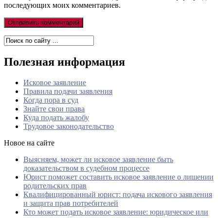
последующих моих комментариев.
Полезная информация
Исковое заявление
Правила подачи заявления
Когда пора в суд
Знайте свои права
Куда подать жалобу
Трудовое законодательство
Новое на сайте
Выясняем, может ли исковое заявление быть
доказательством в судебном процессе
Юрист поможет составить исковое заявление о лишении
родительских прав
Квалифицированный юрист: подача искового заявления
и защита прав потребителей
Кто может подать исковое заявление: юридическое или