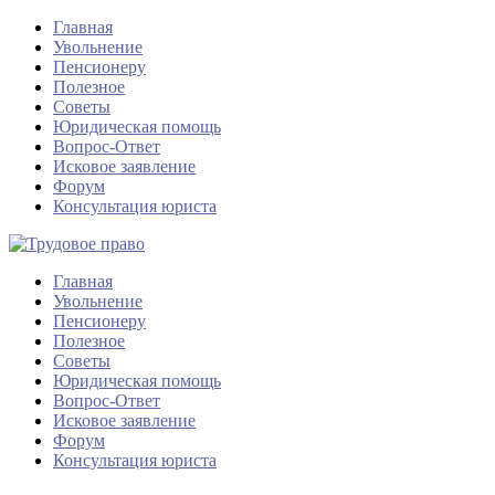
Главная
Увольнение
Пенсионеру
Полезное
Советы
Юридическая помощь
Вопрос-Ответ
Исковое заявление
Форум
Консультация юриста
Главная
Увольнение
Пенсионеру
Полезное
Советы
Юридическая помощь
Вопрос-Ответ
Исковое заявление
Форум
Консультация юриста