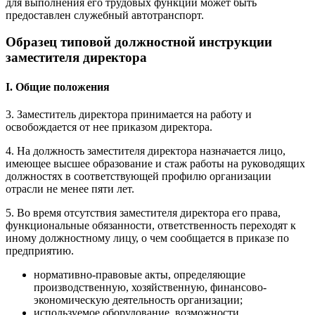
для выполнения его трудовых функций может быть
предоставлен служебный автотранспорт.
Образец типовой должностной инструкции
заместителя директора
І. Общие положения
3. Заместитель директора принимается на работу и
освобождается от нее приказом директора.
4. На должность заместителя директора назначается лицо,
имеющее высшее образование и стаж работы на руководящих
должностях в соответствующей профилю организации
отрасли не менее пяти лет.
5. Во время отсутствия заместителя директора его права,
функциональные обязанности, ответственность переходят к
иному должностному лицу, о чем сообщается в приказе по
предприятию.
нормативно-правовые акты, определяющие
производственную, хозяйственную, финансово-
экономическую деятельность организации;
используемое оборудование, возможности