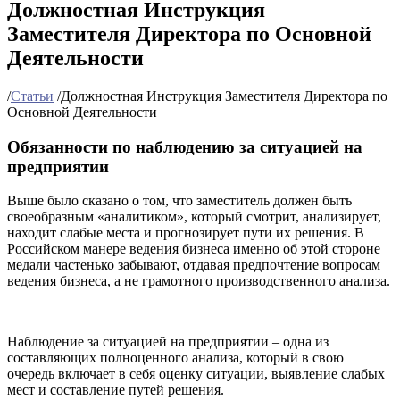
Должностная Инструкция
Заместителя Директора по Основной
Деятельности
/
Статьи
/
Должностная Инструкция Заместителя Директора по
Основной Деятельности
Обязанности по наблюдению за ситуацией на
предприятии
Выше было сказано о том, что заместитель должен быть
своеобразным «аналитиком», который смотрит, анализирует,
находит слабые места и прогнозирует пути их решения. В
Российском манере ведения бизнеса именно об этой стороне
медали частенько забывают, отдавая предпочтение вопросам
ведения бизнеса, а не грамотного производственного анализа.
Наблюдение за ситуацией на предприятии – одна из
составляющих полноценного анализа, который в свою
очередь включает в себя оценку ситуации, выявление слабых
мест и составление путей решения.