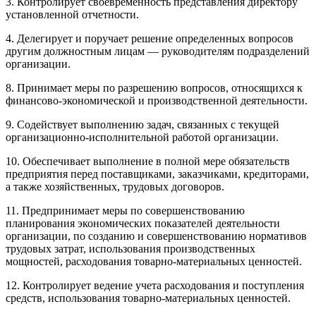
3. Контролирует своевременность представления директору
установленной отчетности.
4. Делегирует и поручает решение определенных вопросов
другим должностным лицам — руководителям подразделений
организации.
8. Принимает меры по разрешению вопросов, относящихся к
финансово-экономической и производственной деятельности.
9. Содействует выполнению задач, связанных с текущей
организационно-исполнительной работой организации.
10. Обеспечивает выполнение в полной мере обязательств
предприятия перед поставщиками, заказчиками, кредиторами,
а также хозяйственных, трудовых договоров.
11. Предпринимает меры по совершенствованию
планирования экономических показателей деятельности
организации, по созданию и совершенствованию нормативов
трудовых затрат, использования производственных
мощностей, расходования товарно-материальных ценностей.
12. Контролирует ведение учета расходования и поступления
средств, использования товарно-материальных ценностей.