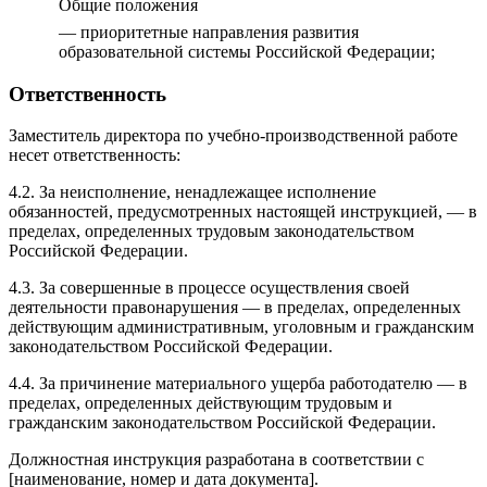
Общие положения
— приоритетные направления развития
образовательной системы Российской Федерации;
Ответственность
Заместитель директора по учебно-производственной работе
несет ответственность:
4.2. За неисполнение, ненадлежащее исполнение
обязанностей, предусмотренных настоящей инструкцией, — в
пределах, определенных трудовым законодательством
Российской Федерации.
4.3. За совершенные в процессе осуществления своей
деятельности правонарушения — в пределах, определенных
действующим административным, уголовным и гражданским
законодательством Российской Федерации.
4.4. За причинение материального ущерба работодателю — в
пределах, определенных действующим трудовым и
гражданским законодательством Российской Федерации.
Должностная инструкция разработана в соответствии с
[наименование, номер и дата документа].