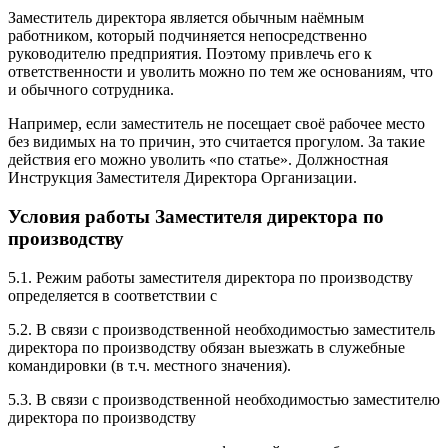
Заместитель директора является обычным наёмным
работником, который подчиняется непосредственно
руководителю предприятия. Поэтому привлечь его к
ответственности и уволить можно по тем же основаниям, что
и обычного сотрудника.
Например, если заместитель не посещает своё рабочее место
без видимых на то причин, это считается прогулом. За такие
действия его можно уволить «по статье». Должностная
Инструкция Заместителя Директора Организации.
Условия работы Заместителя директора по
производству
5.1. Режим работы заместителя директора по производству
определяется в соответствии с
5.2. В связи с производственной необходимостью заместитель
директора по производству обязан выезжать в служебные
командировки (в т.ч. местного значения).
5.3. В связи с производственной необходимостью заместителю
директора по производству