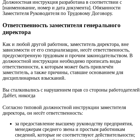
Должностная инструкция разработана в соответствии с
[наименование, номер и дата документа]. Обязанности
Заместителя Руководителя по Трудовому Договору.
Ответственность заместителя генерального
директора
Как и любой другой работник, заместитель директора, вне
зависимости от его специализации, несёт ответственность,
предусмотренную трудовым и прочим законодательством. В
должностной инструкции необходимо прописать виды
ответственности, к которым может быть привлечён
заместитель, а также причины, ставшие основанием для
дисциплинарных взысканий.
Вы сталкивались с нарушением прав со стороны работодателей
Да
Нет, никогда
Согласно типовой должностной инструкции заместителя
директора, он несёт ответственность:
за предоставление высшему руководству предприятия,
менеджерам среднего звена и простым работникам
сведений, которые не соответствуют действительности;