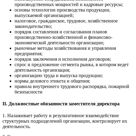
производственных мощностей и кадровые ресурсы;
основы технологии производства продукции,
выпускаемой организацией;
налоговое, гражданское, трудовое, хозяйственное
законодательство;
порядок составления и согласования планов
производственно-хозяйственной и финансово-
экономической деятельности организации;
рыночные методы хозяйствования и управления
предприятия;
порядок заключения и исполнения договоров;
спрос и предложение сегмента рынка, в котором ведет
деятельность организация;
организацию труда и выпуска продукции;
нормы делового этикета и общения;
правила внутреннего трудового распорядка, пожарной
безопасности
ІІ. Должностные обязанности заместителя директора
1. Налаживает работу и результативное взаимодействие
структурных подразделений организации, контролирует их
деятельность.