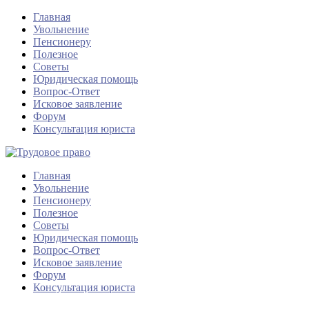
Главная
Увольнение
Пенсионеру
Полезное
Советы
Юридическая помощь
Вопрос-Ответ
Исковое заявление
Форум
Консультация юриста
Главная
Увольнение
Пенсионеру
Полезное
Советы
Юридическая помощь
Вопрос-Ответ
Исковое заявление
Форум
Консультация юриста