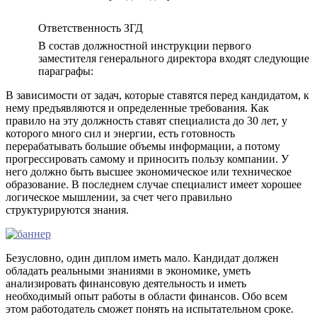
Ответственность ЗГД
В состав должностной инструкции первого
заместителя генерального директора входят следующие
параграфы:
В зависимости от задач, которые ставятся перед кандидатом, к
нему предъявляются и определенные требования. Как
правило на эту должность ставят специалиста до 30 лет, у
которого много сил и энергии, есть готовность
перерабатывать большие объемы информации, а потому
прогрессировать самому и приносить пользу компании. У
него должно быть высшее экономическое или техническое
образование. В последнем случае специалист имеет хорошее
логическое мышлении, за счет чего правильно
структурируются знания.
Безусловно, один диплом иметь мало. Кандидат должен
обладать реальными знаниями в экономике, уметь
анализировать финансовую деятельность и иметь
необходимый опыт работы в области финансов. Обо всем
этом работодатель сможет понять на испытательном сроке.