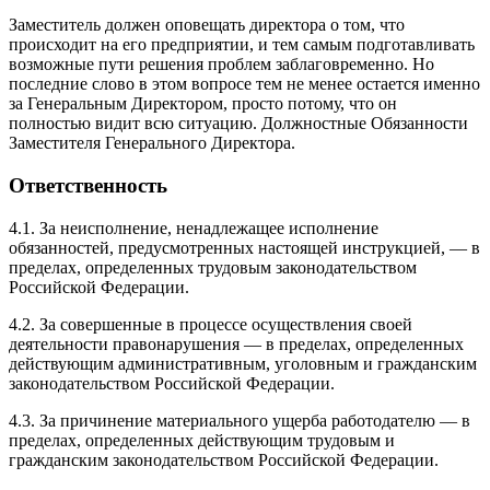
Заместитель должен оповещать директора о том, что
происходит на его предприятии, и тем самым подготавливать
возможные пути решения проблем заблаговременно. Но
последние слово в этом вопросе тем не менее остается именно
за Генеральным Директором, просто потому, что он
полностью видит всю ситуацию. Должностные Обязанности
Заместителя Генерального Директора.
Ответственность
4.1. За неисполнение, ненадлежащее исполнение
обязанностей, предусмотренных настоящей инструкцией, — в
пределах, определенных трудовым законодательством
Российской Федерации.
4.2. За совершенные в процессе осуществления своей
деятельности правонарушения — в пределах, определенных
действующим административным, уголовным и гражданским
законодательством Российской Федерации.
4.3. За причинение материального ущерба работодателю — в
пределах, определенных действующим трудовым и
гражданским законодательством Российской Федерации.