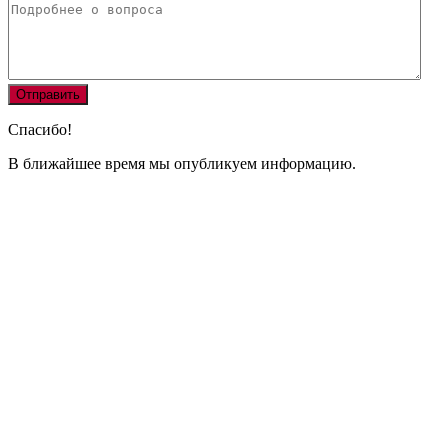
Спасибо!
В ближайшее время мы опубликуем информацию.