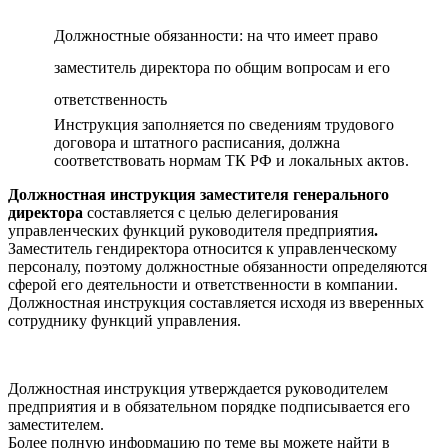
Должностные обязанности: на что имеет право
заместитель директора по общим вопросам и его
ответственность
Инструкция заполняется по сведениям трудового
договора и штатного расписания, должна
соответствовать нормам ТК РФ и локальных актов.
Должностная инструкция заместителя генерального
директора
составляется с целью делегирования
управленческих функций руководителя предприятия
.
Заместитель гендиректора относится к управленческому
персоналу, поэтому должностные обязанности определяются
сферой его деятельности и ответственности в компании.
Должностная инструкция составляется исходя из вверенных
сотруднику функций управления.
Должностная инструкция утверждается руководителем
предприятия и в обязательном порядке подписывается его
заместителем.
Более полную информацию по теме вы можете найти в