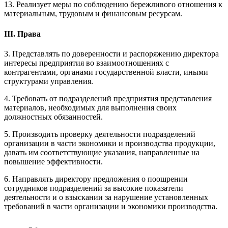
13. Реализует меры по соблюдению бережливого отношения к
материальным, трудовым и финансовым ресурсам.
ІІІ. Права
3. Представлять по доверенности и распоряжению директора
интересы предприятия во взаимоотношениях с
контрагентами, органами государственной власти, иными
структурами управления.
4. Требовать от подразделений предприятия представления
материалов, необходимых для выполнения своих
должностных обязанностей.
5. Производить проверку деятельности подразделений
организации в части экономики и производства продукции,
давать им соответствующие указания, направленные на
повышение эффективности.
6. Направлять директору предложения о поощрении
сотрудников подразделений за высокие показатели
деятельности и о взыскании за нарушение установленных
требований в части организации и экономики производства.