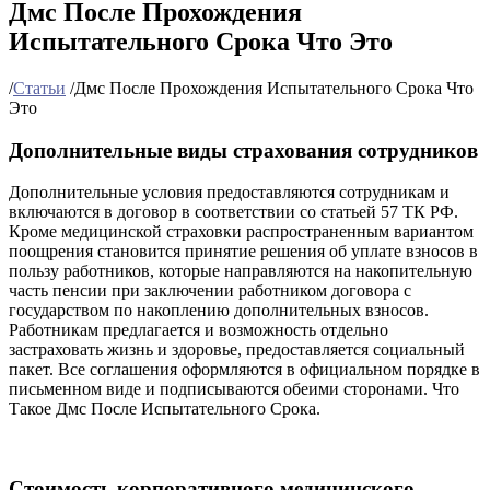
Дмс После Прохождения
Испытательного Срока Что Это
/
Статьи
/
Дмс После Прохождения Испытательного Срока Что
Это
Дополнительные виды страхования сотрудников
Дополнительные условия предоставляются сотрудникам и
включаются в договор в соответствии со статьей 57 ТК РФ.
Кроме медицинской страховки распространенным вариантом
поощрения становится принятие решения об уплате взносов в
пользу работников, которые направляются на накопительную
часть пенсии при заключении работником договора с
государством по накоплению дополнительных взносов.
Работникам предлагается и возможность отдельно
застраховать жизнь и здоровье, предоставляется социальный
пакет. Все соглашения оформляются в официальном порядке в
письменном виде и подписываются обеими сторонами. Что
Такое Дмс После Испытательного Срока.
Стоимость корпоративного медицинского