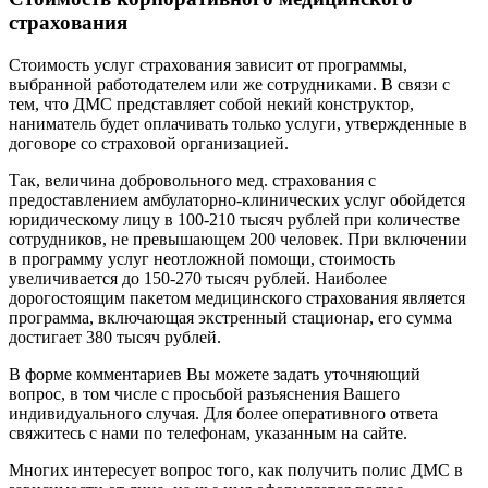
страхования
Стоимость услуг страхования зависит от программы,
выбранной работодателем или же сотрудниками. В связи с
тем, что ДМС представляет собой некий конструктор,
наниматель будет оплачивать только услуги, утвержденные в
договоре со страховой организацией.
Так, величина добровольного мед. страхования с
предоставлением амбулаторно-клинических услуг обойдется
юридическому лицу в 100-210 тысяч рублей при количестве
сотрудников, не превышающем 200 человек. При включении
в программу услуг неотложной помощи, стоимость
увеличивается до 150-270 тысяч рублей. Наиболее
дорогостоящим пакетом медицинского страхования является
программа, включающая экстренный стационар, его сумма
достигает 380 тысяч рублей.
В форме комментариев Вы можете задать уточняющий
вопрос, в том числе с просьбой разъяснения Вашего
индивидуального случая. Для более оперативного ответа
свяжитесь с нами по телефонам, указанным на сайте.
Многих интересует вопрос того, как получить полис ДМС в