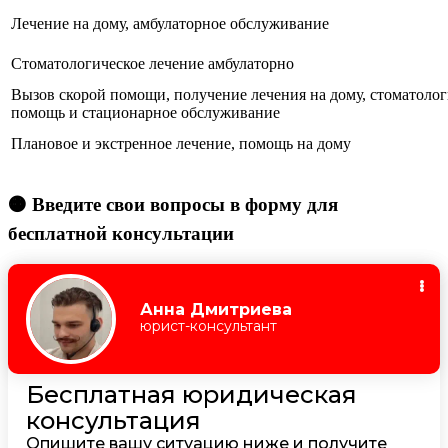
Лечение на дому, амбулаторное обслуживание
Стоматологическое лечение амбулаторно
Вызов скорой помощи, получение лечения на дому, стоматолог
помощь и стационарное обслуживание
Плановое и экстренное лечение, помощь на дому
🟠 Введите свои вопросы в форму для
бесплатной консультации