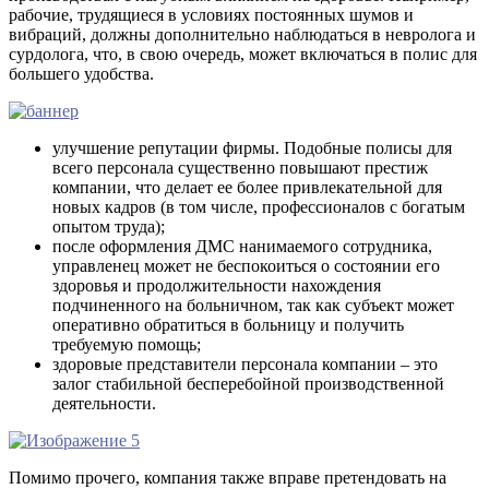
рабочие, трудящиеся в условиях постоянных шумов и
вибраций, должны дополнительно наблюдаться в невролога и
сурдолога, что, в свою очередь, может включаться в полис для
большего удобства.
улучшение репутации фирмы. Подобные полисы для
всего персонала существенно повышают престиж
компании, что делает ее более привлекательной для
новых кадров (в том числе, профессионалов с богатым
опытом труда);
после оформления ДМС нанимаемого сотрудника,
управленец может не беспокоиться о состоянии его
здоровья и продолжительности нахождения
подчиненного на больничном, так как субъект может
оперативно обратиться в больницу и получить
требуемую помощь;
здоровые представители персонала компании – это
залог стабильной бесперебойной производственной
деятельности.
Помимо прочего, компания также вправе претендовать на