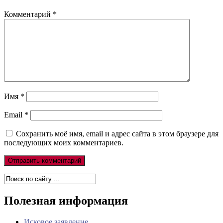
Комментарий
*
Имя
*
Email
*
Сохранить моё имя, email и адрес сайта в этом браузере для
последующих моих комментариев.
Полезная информация
Исковое заявление