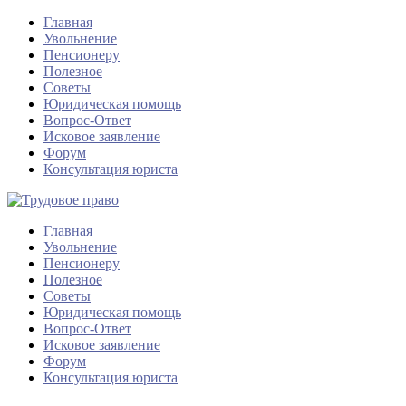
Главная
Увольнение
Пенсионеру
Полезное
Советы
Юридическая помощь
Вопрос-Ответ
Исковое заявление
Форум
Консультация юриста
Главная
Увольнение
Пенсионеру
Полезное
Советы
Юридическая помощь
Вопрос-Ответ
Исковое заявление
Форум
Консультация юриста