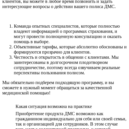
клиентов, вы можете в любое время позвонить и задать
интересующие вопросы о действии вашего полиса ДМС.
Команда опытных специалистов, которые полностью
владеют информацией о программах страхования, и
могут провести полноценную консультацию и оказать
помощь в выборе.
Объективные тарифы, которые абсолютно обоснованы и
формируются прозрачно для клиентов.
Честность и открытость в общении с клиентами. Мы
заинтересованы в долгосрочном плодотворном
сотрудничестве, поэтому всегда озвучиваем реальные
перспективы пользования полисом.
Мы обязательно подберем подходящую программу, и вы
сможете в нужный момент обращаться за качественной
медицинской помощью!
Какая ситуация возможна на практике
Приобретение продукта ДМС возможно как
гражданином индивидуально для себя или своей семьи,
так и организацией для сотрудников. В этом случае