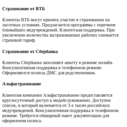
Страхование от ВТБ
Клиенты ВТБ могут принять участие в страховании на
льготных условиях. Предлагаются программы с перечнем
ближайших медучреждений. Клиентская поддержка. При
увеличении количества застрахованных рабочих снижается
страховой тариф.
Страхование от Сбербанка
Клиенты Сбербанка заполняют анкету в режиме онлайн.
Консультативная поддержка в телефонном режиме.
Оформляются полисы ДМС для родственников.
Альфастрахование
Клиентам компании Альфастрахование предоставляется
круглосуточный доступ к медобслуживанию. Доступен
список, в который включается от 3-х тысяч российских
медучреждений. Консультативная поддержка в телефонном
режиме. Требуется обширный пакет документации для
оформления полиса.