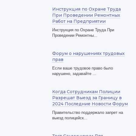
Инструкция по Охране Труда
При Проведении Ремонтных
Работ на Предприятии
Инструкция по Охране Труда При
Проведении Ремонтны...
Форум о нарушениях трудовых
прав
Если ваше трудовое право было
нарушено, задавайте ...
Когда Сотрудникам Полиции
Разрешат Выезд за Границу в
2024 Последние Новости Форум
Правительство поддержало запрет на
выезд полицейск...