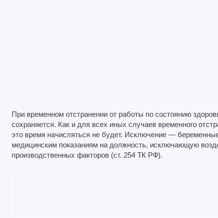
При временном отстранении от работы по состоянию здоров
сохраняется. Как и для всех иных случаев временного отстр
это время начисляться не будет. Исключение — беременны
медицинским показаниям на должность, исключающую возд
производственных факторов (ст. 254 ТК РФ).