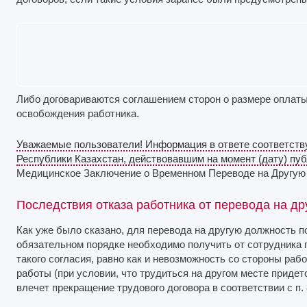
Либо договариваются соглашением сторон о размере оплаты
освобождения работника.
Уважаемые пользователи! Информация в ответе соответств
Республики Казахстан, действовавшим на момент (дату) пуб
Медицинское Заключение о Временном Переводе на Другую 
Последствия отказа работника от перевода на д
Как уже было сказано, для перевода на другую должность 
обязательном порядке необходимо получить от сотрудника 
такого согласия, равно как и невозможность со стороны раб
работы (при условии, что трудиться на другом месте придет
влечет прекращение трудового договора в соответствии с п. 8 