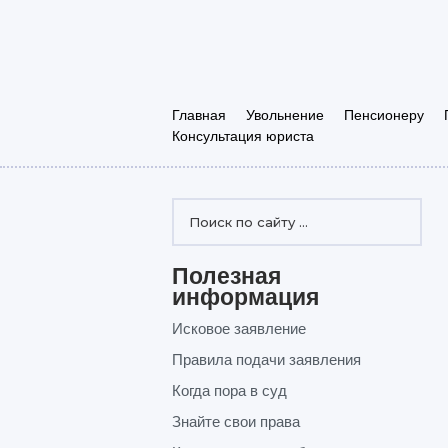
Главная
Увольнение
Пенсионеру
Консультация юриста
Полезная
информация
Исковое заявление
Правила подачи заявления
Когда пора в суд
Знайте свои права