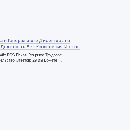
сти Генерального Директора на
 Должность Без Увольнения Можно
сайт RSS ПечатьРубрика: Трудовое
ельство Ответов: 29 Вы можете ...