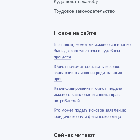
Куда подать жалобу
Трудовое законодательство
Новое на сайте
Выясняем, может ли исковое заявление
быть доказательством в судебном
процессе
Юрист поможет составить исковое
заявление о лишении родительских
прав
Квалифицированный юрист: подача
искового заявления и защита прав
потребителей
Кто может подать исковое заявление:
юридическое или физическое лицо
Сейчас читают